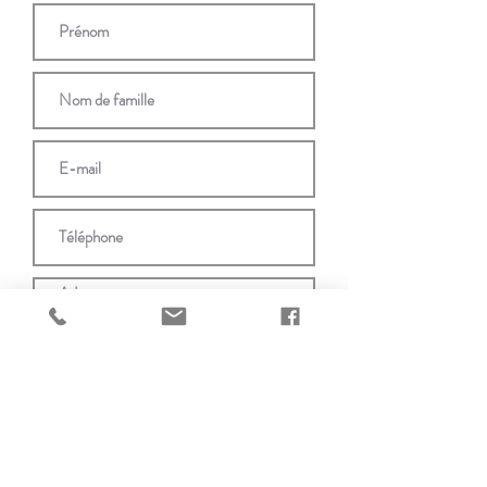
Envoyer